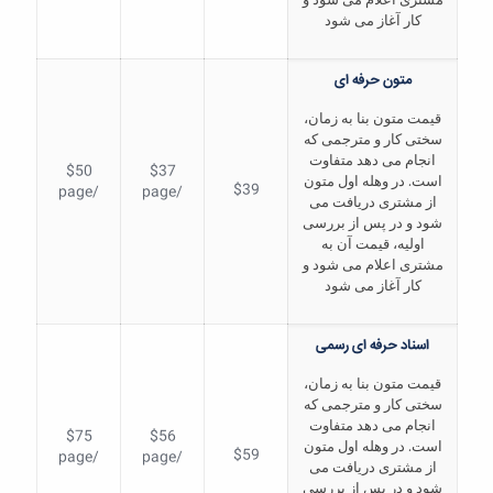
کار آغاز می شود
متون حرفه ای
قیمت متون بنا به زمان،
سختی کار و مترجمی که
انجام می دهد متفاوت
$50
$37
است. در وهله اول متون
$39
/page
/page
از مشتری دریافت می
شود و در پس از بررسی
اولیه، قیمت آن به
مشتری اعلام می شود و
کار آغاز می شود
اسناد حرفه ای رسمی
قیمت متون بنا به زمان،
سختی کار و مترجمی که
انجام می دهد متفاوت
$75
$56
است. در وهله اول متون
$59
/page
/page
از مشتری دریافت می
شود و در پس از بررسی